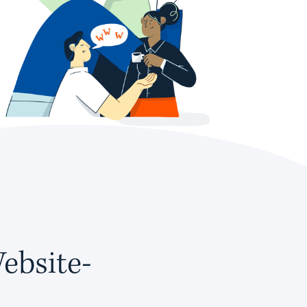
ebsite-