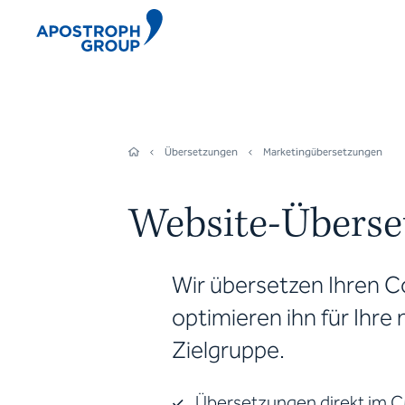
Übersetzungen
Marketingübersetzungen
Website-Übers
Wir übersetzen Ihren C
optimieren ihn für Ihre 
Zielgruppe.
Übersetzungen direkt im C