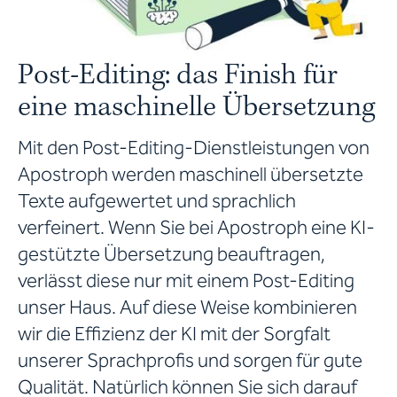
Post-Editing: das Finish für
eine maschinelle Übersetzung
Mit den Post-Editing-Dienstleistungen von
Apostroph werden maschinell übersetzte
Texte aufgewertet und sprachlich
verfeinert. Wenn Sie bei Apostroph eine KI-
gestützte Übersetzung beauftragen,
verlässt diese nur mit einem Post-Editing
unser Haus. Auf diese Weise kombinieren
wir die Effizienz der KI mit der Sorgfalt
unserer Sprachprofis und sorgen für gute
Qualität. Natürlich können Sie sich darauf