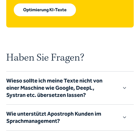
Optimierung KI-Texte
Haben Sie Fragen?
Wieso sollte ich meine Texte nicht von
einer Maschine wie Google, DeepL,
Systran etc. übersetzen lassen?
Wie unterstützt Apostroph Kunden im
Sprachmanagement?