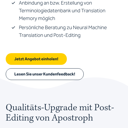
Anbindung an bzw. Erstellung von
Terminologiedatenbank und Translation
Memory möglich
Persönliche Beratung zu Neural Machine
Translation und Post-Editing
Jetzt Angebot einholen!
Lesen Sie unser Kundenfeedback!
Qualitäts-Upgrade mit Post-
Editing von Apostroph