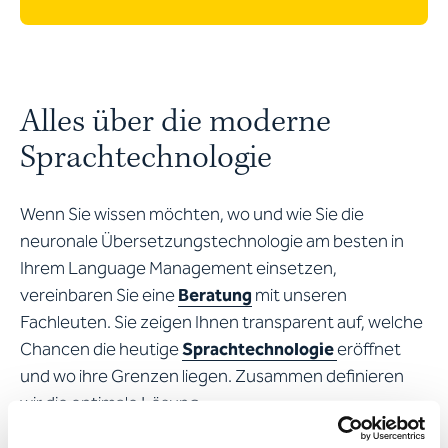
Alles über die moderne
Sprachtechnologie
Wenn Sie wissen möchten, wo und wie Sie die
neuronale Übersetzungstechnologie am besten in
Ihrem Language Management einsetzen,
vereinbaren Sie eine
Beratung
mit unseren
Fachleuten. Sie zeigen Ihnen transparent auf, welche
Chancen die heutige
Sprachtechnologie
eröffnet
und wo ihre Grenzen liegen. Zusammen definieren
wir die optimale Lösung.