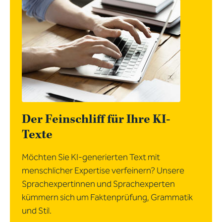
Der Feinschliff für Ihre KI-
Texte
Möchten Sie KI-generierten Text mit
menschlicher Expertise verfeinern? Unsere
Sprachexpertinnen und Sprachexperten
kümmern sich um Faktenprüfung, Grammatik
und Stil.