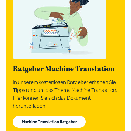
Ratgeber Machine Translation
In unserem kostenlosen Ratgeber erhalten Sie
Tipps rund um das Thema Machine Translation.
Hier können Sie sich das Dokument
herunterladen.
Machine Translation Ratgeber