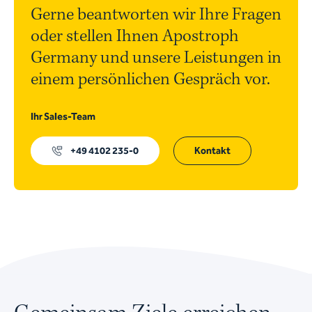
Gerne beantworten wir Ihre Fragen
oder stellen Ihnen Apostroph
Germany und unsere Leistungen in
einem persönlichen Gespräch vor.
Ihr Sales-Team
+49 4102 235-0
Kontakt