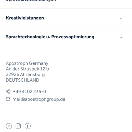
Kreativleistungen
Sprachtechnologie u. Prozessoptimierung
Apostroph Germany
An der Strusbek 12 b
22926 Ahrensburg
DEUTSCHLAND
+49 4102 235-0
mail@apostrophgroup.de