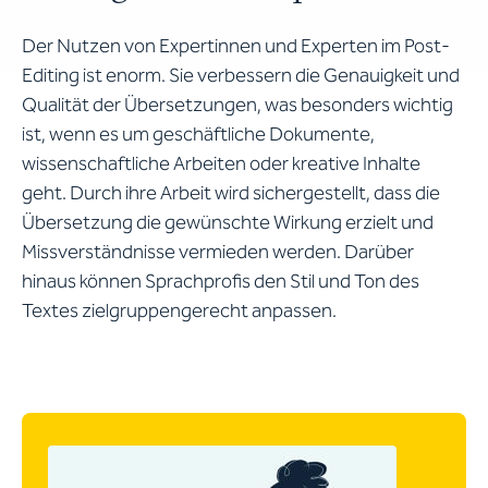
Der Nutzen von Expertinnen und Experten im Post-
Editing ist enorm. Sie verbessern die Genauigkeit und
Qualität der Übersetzungen, was besonders wichtig
ist, wenn es um geschäftliche Dokumente,
wissenschaftliche Arbeiten oder kreative Inhalte
geht. Durch ihre Arbeit wird sichergestellt, dass die
Übersetzung die gewünschte Wirkung erzielt und
Missverständnisse vermieden werden. Darüber
hinaus können Sprachprofis den Stil und Ton des
Textes zielgruppengerecht anpassen.