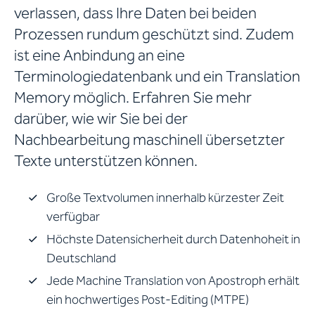
verlassen, dass Ihre Daten bei beiden
Prozessen rundum geschützt sind. Zudem
ist eine Anbindung an eine
Terminologiedatenbank und ein Translation
Memory möglich. Erfahren Sie mehr
darüber, wie wir Sie bei der
Nachbearbeitung maschinell übersetzter
Texte unterstützen können.
Große Textvolumen innerhalb kürzester Zeit
verfügbar
Höchste Datensicherheit durch Datenhoheit in
Deutschland
Jede Machine Translation von Apostroph erhält
ein hochwertiges Post-Editing (MTPE)