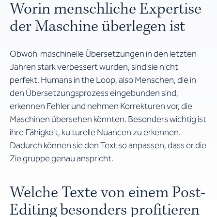
Worin menschliche Expertise
der Maschine überlegen ist
Obwohl maschinelle Übersetzungen in den letzten
Jahren stark verbessert wurden, sind sie nicht
perfekt. Humans in the Loop, also Menschen, die in
den Übersetzungsprozess eingebunden sind,
erkennen Fehler und nehmen Korrekturen vor, die
Maschinen übersehen könnten. Besonders wichtig ist
ihre Fähigkeit, kulturelle Nuancen zu erkennen.
Dadurch können sie den Text so anpassen, dass er die
Zielgruppe genau anspricht.
Welche Texte von einem Post-
Editing besonders profitieren