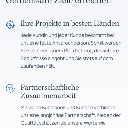
Gemeinsam Ziele erreichen
Ihre Projekte in besten Händen
Jede Kundin und jeder Kunde bekommt bei
uns eine feste Ansprechperson. Somit werden
Sie stets von einem Profi betreut, der auf Ihre
Bedürfnisse eingeht und Sie stets auf dem
Laufenden hält.
Partnerschaftliche
Zusammenarbeit
Mit vielen Kundinnen und Kunden verbindet
uns eine langjährige Partnerschaft. Neben der
Qualität schätzen sie unsere Werte wie