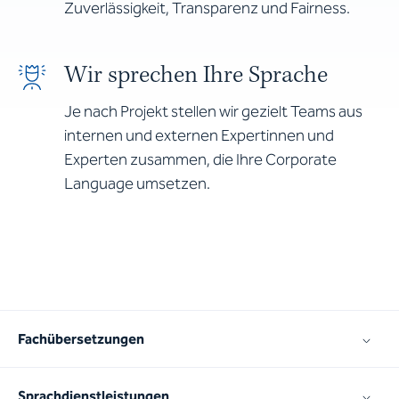
Zuverlässigkeit, Transparenz und Fairness.
Wir sprechen Ihre Sprache
Je nach Projekt stellen wir gezielt Teams aus
internen und externen Expertinnen und
Experten zusammen, die Ihre Corporate
Language umsetzen.
Fachübersetzungen
Sprachdienstleistungen