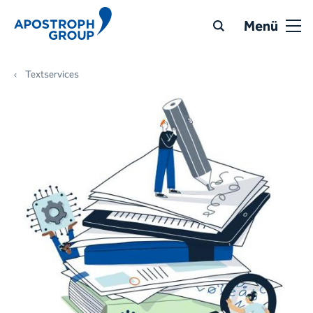
Menü
Textservices