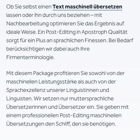
Ob Sie selbst einen
Text maschinell übersetzen
lassen oder ihn durch uns beziehen – mit
Nachbearbeitung optimieren Sie das Ergebnis auf
ideale Weise. Ein Post-Editing in Apostroph Qualität
sorgt für ein Plus an sprachlichen Finessen. Bei Bedarf
berücksichtigen wir dabei auch Ihre
Firmenterminologie.
Mit diesem Package profitieren Sie sowohl von der
maschinellen Leistungsstärke als auch von der
Sprachexzellenz unserer Linguistinnen und
Linguisten. Wir setzen nur muttersprachliche
Übersetzerinnen und Übersetzer ein. Sie geben mit
einem professionellen Post-Editing maschinellen
Übersetzungen den Schliff, den sie benötigen.