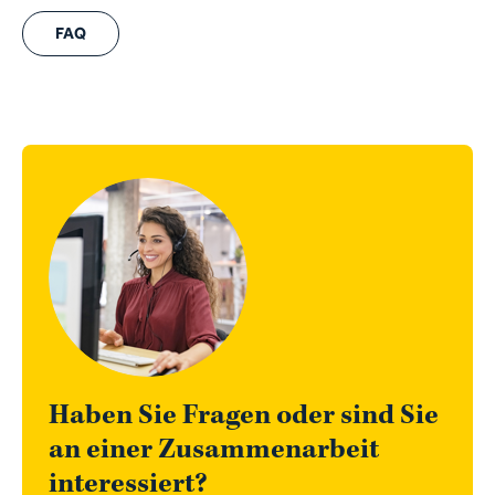
FAQ
Haben Sie Fragen oder sind Sie
an einer Zusammenarbeit
interessiert?