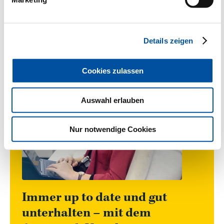
Details zeigen
Cookies zulassen
Auswahl erlauben
Nur notwendige Cookies
Immer up to date und gut
unterhalten – mit dem