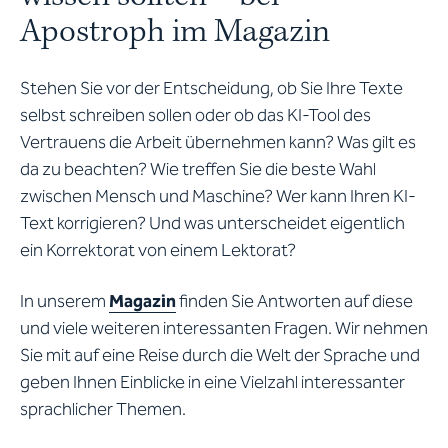
Apostroph im Magazin
Stehen Sie vor der Entscheidung, ob Sie Ihre Texte
selbst schreiben sollen oder ob das KI-Tool des
Vertrauens die Arbeit übernehmen kann? Was gilt es
da zu beachten? Wie treffen Sie die beste Wahl
zwischen Mensch und Maschine? Wer kann Ihren KI-
Text korrigieren? Und was unterscheidet eigentlich
ein Korrektorat von einem Lektorat?
In unserem
Magazin
finden Sie Antworten auf diese
und viele weiteren interessanten Fragen. Wir nehmen
Sie mit auf eine Reise durch die Welt der Sprache und
geben Ihnen Einblicke in eine Vielzahl interessanter
sprachlicher Themen.