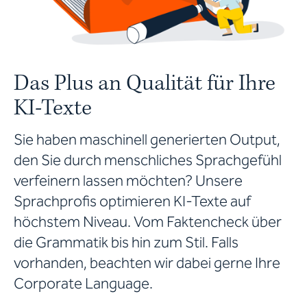
Das Plus an Qualität für Ihre
KI-Texte
Sie haben maschinell generierten Output,
den Sie durch menschliches Sprachgefühl
verfeinern lassen möchten? Unsere
Sprachprofis optimieren KI-Texte auf
höchstem Niveau. Vom Faktencheck über
die Grammatik bis hin zum Stil. Falls
vorhanden, beachten wir dabei gerne Ihre
Corporate Language.