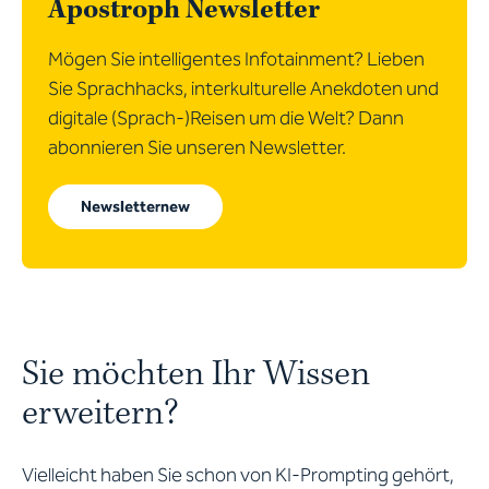
Apostroph Newsletter
Mögen Sie intelligentes Infotainment? Lieben
Sie Sprachhacks, interkulturelle Anekdoten und
digitale (Sprach-)Reisen um die Welt? Dann
abonnieren Sie unseren Newsletter.
Newsletternew
Sie möchten Ihr Wissen
erweitern?
Vielleicht haben Sie schon von KI-Prompting gehört,