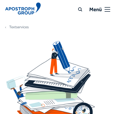
Menü
Textservices