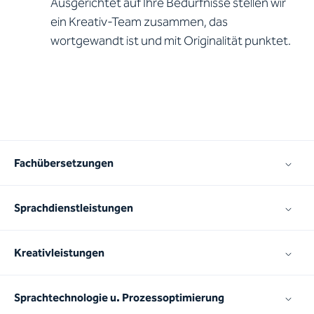
Ausgerichtet auf Ihre Bedürfnisse stellen wir
ein Kreativ-Team zusammen, das
wortgewandt ist und mit Originalität punktet.
Fachübersetzungen
Sprachdienstleistungen
Kreativleistungen
Sprachtechnologie u. Prozessoptimierung