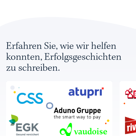
Erfahren Sie, wie wir helfen
konnten, Erfolgsgeschichten
zu schreiben.