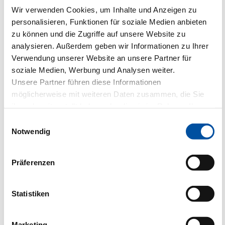
Wir verwenden Cookies, um Inhalte und Anzeigen zu
personalisieren, Funktionen für soziale Medien anbieten
zu können und die Zugriffe auf unsere Website zu
analysieren. Außerdem geben wir Informationen zu Ihrer
Verwendung unserer Website an unsere Partner für
soziale Medien, Werbung und Analysen weiter.
Unsere Partner führen diese Informationen
möglicherweise mit weiteren Daten zusammen, die Sie
ihnen bereitgestellt haben oder die sie im Rahmen Ihrer
Nutzung der Dienste gesammelt haben.
Einwilligungsauswahl
Notwendig
Präferenzen
Statistiken
Marketing