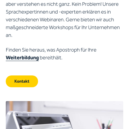
aber verstehen es nicht ganz. Kein Problem! Unsere
Sprachexpertinnen und -experten erklären es in
verschiedenen Webinaren. Gerne bieten wir auch
maßgeschneiderte Workshops für Ihr Unternehmen
an.
Finden Sie heraus, was Apostroph für Ihre
Weiterbildung
bereithält.
Kontakt