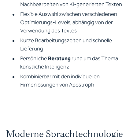
Nachbearbeiten von KI-generierten Texten
Flexible Auswahl zwischen verschiedenen
Optimierungs-Levels, abhängig von der
Verwendung des Textes
Kurze Bearbeitungszeiten und schnelle
Lieferung
Persönliche
Beratung
rund um das Thema
künstliche Intelligenz
Kombinierbar mit den individuellen
Firmenlösungen von Apostroph
Moderne Sprachtechnologie