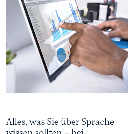
Alles, was Sie über Sprache
wissen sollten – bei