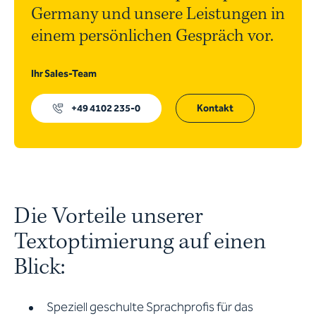
Germany und unsere Leistungen in
einem persönlichen Gespräch vor.
Ihr Sales-Team
+49 4102 235-0
Kontakt
Die Vorteile unserer
Textoptimierung auf einen
Blick:
Speziell geschulte Sprachprofis für das