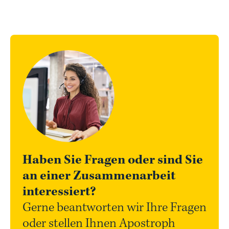
Haben Sie Fragen oder sind Sie
an einer Zusammenarbeit
interessiert?
Gerne beantworten wir Ihre Fragen
oder stellen Ihnen Apostroph