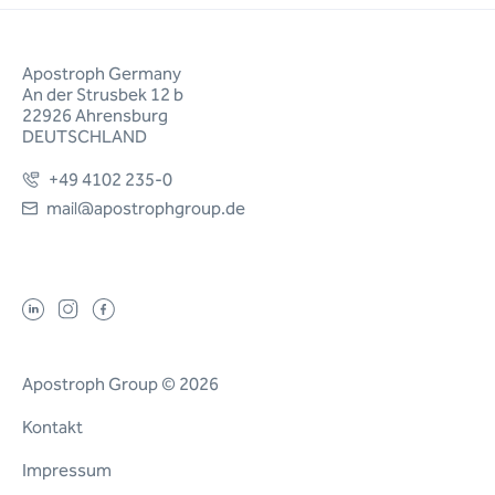
Apostroph Germany
An der Strusbek 12 b
22926 Ahrensburg
DEUTSCHLAND
+49 4102 235-0
mail@apostrophgroup.de
Apostroph Group © 2026
Kontakt
Impressum