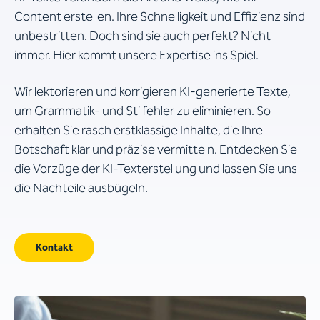
Content erstellen. Ihre Schnelligkeit und Effizienz sind
unbestritten. Doch sind sie auch perfekt? Nicht
immer. Hier kommt unsere Expertise ins Spiel.
Wir lektorieren und korrigieren KI-generierte Texte,
um Grammatik- und Stilfehler zu eliminieren. So
erhalten Sie rasch erstklassige Inhalte, die Ihre
Botschaft klar und präzise vermitteln. Entdecken Sie
die Vorzüge der KI-Texterstellung und lassen Sie uns
die Nachteile ausbügeln.
Kontakt