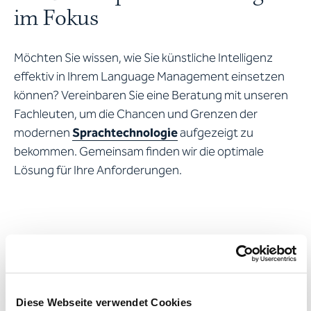
im Fokus
Möchten Sie wissen, wie Sie künstliche Intelligenz
effektiv in Ihrem Language Management einsetzen
können? Vereinbaren Sie eine Beratung mit unseren
Fachleuten, um die Chancen und Grenzen der
modernen
Sprachtechnologie
aufgezeigt zu
bekommen. Gemeinsam finden wir die optimale
Lösung für Ihre Anforderungen.
Angebot
Diese Webseite verwendet Cookies