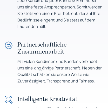
Jede Kundin und jeder Kunde bekommt bei
uns eine feste Ansprechperson. Somit werden
Sie stets von einem Profi betreut, der auf Ihre
Bedürfnisse eingeht und Sie stets auf dem
Laufenden hält.
Partnerschaftliche
Zusammenarbeit
Mit vielen Kundinnen und Kunden verbindet
uns eine langjährige Partnerschaft. Neben der
Qualität schätzen sie unsere Werte wie
Zuverlässigkeit, Transparenz und Fairness.
Intelligente Kreativität