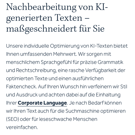
Nachbearbeitung von KI-
generierten Texten –
maßgeschneidert für Sie
Unsere individuelle Optimierung von KI-Texten bietet
Ihnen umfassenden Mehrwert. Wir sorgen mit
menschlichem Sprachgefühl für präzise Grammatik
und Rechtschreibung, eine rasche Verfügbarkeit der
optimierten Texte und einen ausführlichen
Faktencheck. Auf Ihren Wunsch hin verfeinern wir Stil
und Ausdruck und achten dabei auf die Einhaltung
Ihrer
Corporate Language
. Je nach Bedarf können
wir Ihren Text auch für die Suchmaschine optimieren
(SEO) oder für leseschwache Menschen
vereinfachen.