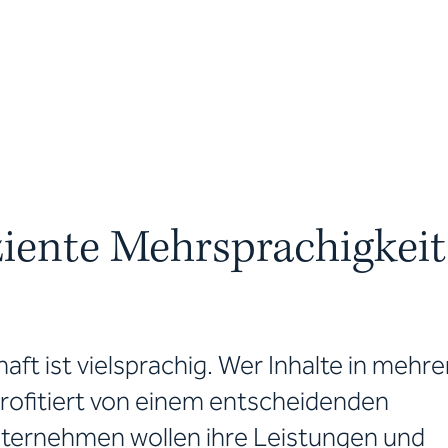
ziente Mehrsprachigkeit
haft ist vielsprachig. Wer Inhalte in mehr
profitiert von einem entscheidenden
nternehmen wollen ihre Leistungen und