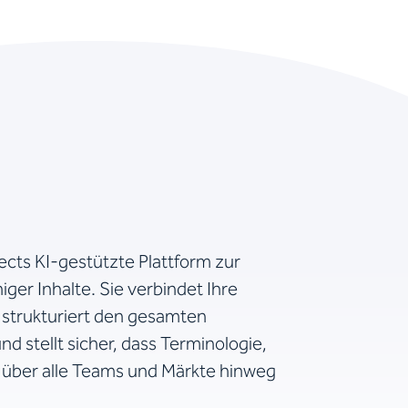
fects KI-gestützte Plattform zur
er Inhalte. Sie verbindet Ihre
strukturiert den gesamten
 stellt sicher, dass Terminologie,
 über alle Teams und Märkte hinweg