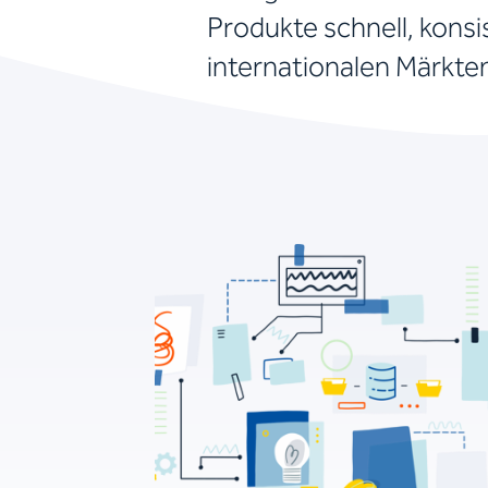
Produkte schnell, konsi
internationalen Märkte