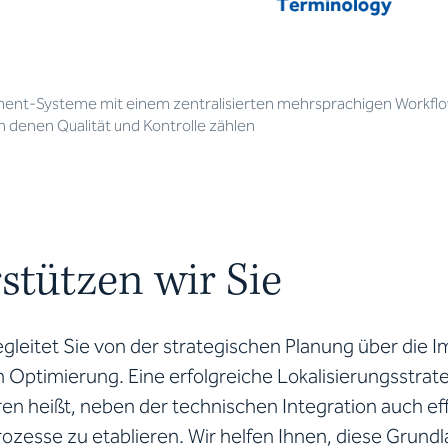
ent-Systeme mit einem zentralisierten mehrsprachigen Workflow 
 denen Qualität und Kontrolle zählen
stützen wir Sie
gleitet Sie von der strategischen Planung über die 
 Optimierung. Eine erfolgreiche Lokalisierungsstrat
en heißt, neben der technischen Integration auch ef
rozesse zu etablieren. Wir helfen Ihnen, diese Grund