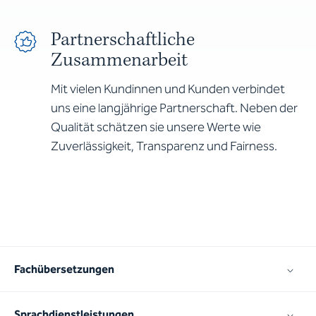
Partnerschaftliche
Zusammenarbeit
Mit vielen Kundinnen und Kunden verbindet
uns eine langjährige Partnerschaft. Neben der
Qualität schätzen sie unsere Werte wie
Zuverlässigkeit, Transparenz und Fairness.
Fachübersetzungen
Sprachdienstleistungen