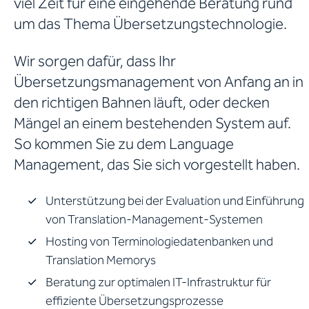
viel Zeit für eine eingehende Beratung rund
um das Thema Übersetzungstechnologie.
Wir sorgen dafür, dass Ihr
Übersetzungsmanagement von Anfang an in
den richtigen Bahnen läuft, oder decken
Mängel an einem bestehenden System auf.
So kommen Sie zu dem Language
Management, das Sie sich vorgestellt haben.
Unterstützung bei der Evaluation und Einführung
von Translation-Management-Systemen
Hosting von Terminologiedatenbanken und
Translation Memorys
Beratung zur optimalen IT-Infrastruktur für
effiziente Übersetzungsprozesse