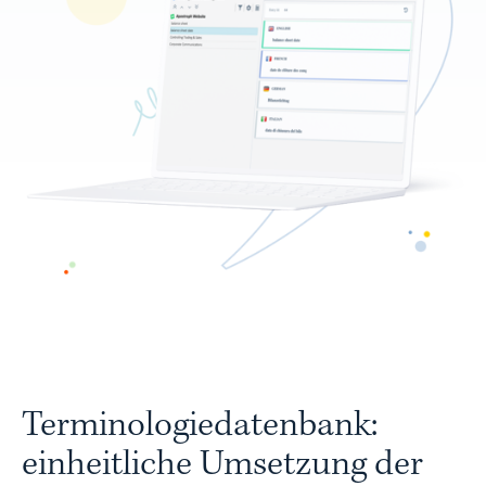
Terminologiedatenbank:
einheitliche Umsetzung der