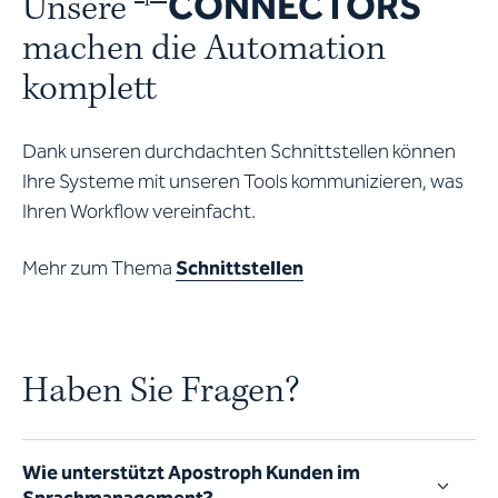
CONNECTORS
Unsere
machen die Automation
komplett
Dank unseren durchdachten Schnittstellen können
Ihre Systeme mit unseren Tools kommunizieren, was
Ihren Workflow vereinfacht.
Mehr zum Thema
Schnittstellen
Haben Sie Fragen?
Wie unterstützt Apostroph Kunden im