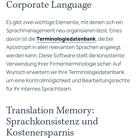
Corporate Language
Es gibt zwei wichtige Elemente, mit denen sich ein
Sprachmanagement neu organisieren lässt. Eines
davon ist die
Terminologiedatenbank
, die bei
Apostroph in allen relevanten Sprachen angelegt
werden kann. Diese Software stellt die konsistente
Verwendung Ihrer Firmenterminologie sicher. Auf
Wunsch erweitern wir Ihre Terminologiedatenbank
um eine Kontrollmöglichkeit und Bearbeitungsrechte
für Ihr internes Sprachteam.
Translation Memory:
Sprachkonsistenz und
Kostenersparnis