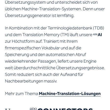
Übersetzungssystem und unterscheidet sich von
üblichen Machine-Translation-Systemen. Denn unser
Übersetzungsgenerator ist lernfähig.
In Kombination mit der Terminologiedatenbank (TDB)
und dem Translation Memory (TM) läuft unsere
AI
apo
zur Höchstform auf. Trainiert mit Ihrem
firmenspezifischen Vokabular und auf die
Speicherung und den automatischen Abruf
wiederkehrender Passagen, liefert unsere Engine
weit überdurchschnittliche Übersetzungsergebnisse.
Somit reduziert sich auch der Aufwand für
Nachbearbeitungen massiv.
Mehr zum Thema
Machine-Translation-Lösungen
apo