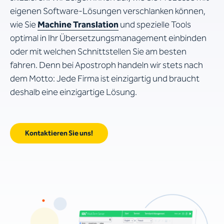
eigenen Software-Lösungen verschlanken können,
wie Sie
Machine Translation
und spezielle Tools
optimal in Ihr Übersetzungsmanagement einbinden
oder mit welchen Schnittstellen Sie am besten
fahren. Denn bei Apostroph handeln wir stets nach
dem Motto: Jede Firma ist einzigartig und braucht
deshalb eine einzigartige Lösung.
Kontaktieren Sie uns!