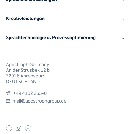
Kreativleistungen
Sprachtechnologie u. Prozessoptimierung
Apostroph Germany
An der Strusbek 12 b
22926 Ahrensburg
DEUTSCHLAND
+49 4102 235-0
mail@apostrophgroup.de