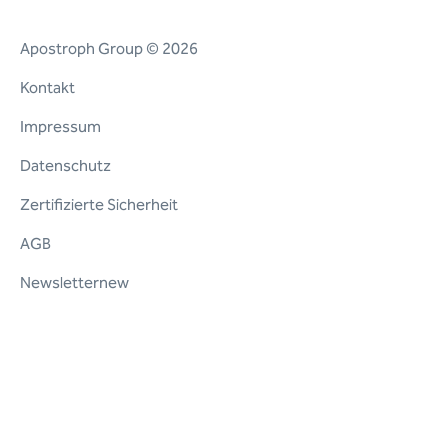
Apostroph Group © 2026
Kontakt
Impressum
Datenschutz
Zertifizierte Sicherheit
AGB
Newsletternew