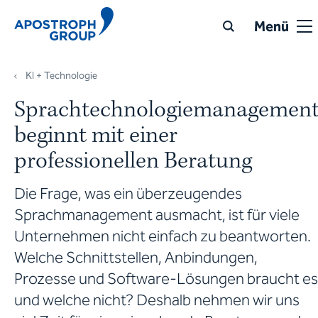
Menü
KI + Technologie
Sprachtechnologiemanagemen
beginnt mit einer
professionellen Beratung
Die Frage, was ein überzeugendes
Sprachmanagement ausmacht, ist für viele
Unternehmen nicht einfach zu beantworten.
Welche Schnittstellen, Anbindungen,
Prozesse und Software-Lösungen braucht es
und welche nicht? Deshalb nehmen wir uns