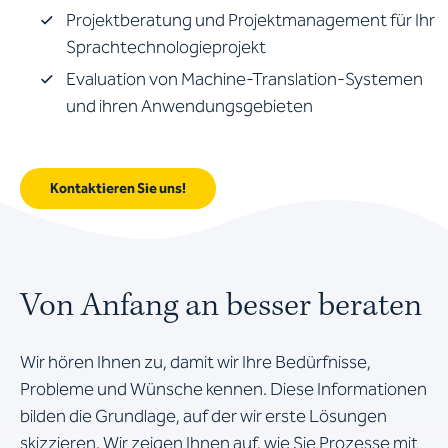
Projektberatung und Projektmanagement für Ihr
Sprachtechnologieprojekt
Evaluation von Machine-Translation-Systemen
und ihren Anwendungsgebieten
Kontaktieren Sie uns!
Von Anfang an besser beraten
Wir hören Ihnen zu, damit wir Ihre Bedürfnisse,
Probleme und Wünsche kennen. Diese Informationen
bilden die Grundlage, auf der wir erste Lösungen
skizzieren. Wir zeigen Ihnen auf, wie Sie Prozesse mit