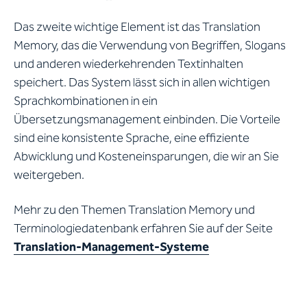
Das zweite wichtige Element ist das Translation
Memory, das die Verwendung von Begriffen, Slogans
und anderen wiederkehrenden Textinhalten
speichert. Das System lässt sich in allen wichtigen
Sprachkombinationen in ein
Übersetzungsmanagement einbinden. Die Vorteile
sind eine konsistente Sprache, eine effiziente
Abwicklung und Kosteneinsparungen, die wir an Sie
weitergeben.
Mehr zu den Themen Translation Memory und
Terminologiedatenbank erfahren Sie auf der Seite
Translation-Management-Systeme