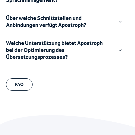
Sprachmanagement?
Über welche Schnittstellen und
Anbindungen verfügt Apostroph?
Welche Unterstützung bietet Apostroph
bei der Optimierung des
Übersetzungsprozesses?
FAQ