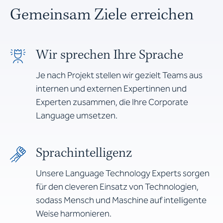
Gemeinsam Ziele erreichen
Wir sprechen Ihre Sprache
Je nach Projekt stellen wir gezielt Teams aus
internen und externen Expertinnen und
Experten zusammen, die Ihre Corporate
Language umsetzen.
Sprachintelligenz
Unsere Language Technology Experts sorgen
für den cleveren Einsatz von Technologien,
sodass Mensch und Maschine auf intelligente
Weise harmonieren.