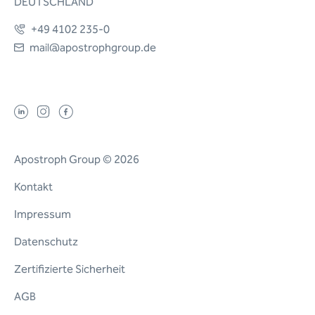
DEUTSCHLAND
+49 4102 235-0
mail@apostrophgroup.de
Apostroph Group © 2026
Kontakt
Impressum
Datenschutz
Zertifizierte Sicherheit
AGB