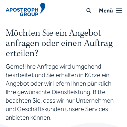
Menü
Möchten Sie ein Angebot
anfragen oder einen Auftrag
erteilen?
Gerne! Ihre Anfrage wird umgehend
bearbeitet und Sie erhalten in Kürze ein
Angebot oder wir liefern Ihnen pünktlich
Ihre gewünschte Dienstleistung. Bitte
beachten Sie, dass wir nur Unternehmen
und Geschäftskunden unsere Services
anbieten können.