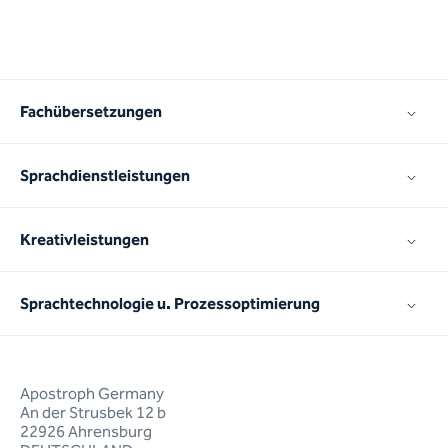
Fachübersetzungen
Sprachdienstleistungen
Kreativleistungen
Sprachtechnologie u. Prozessoptimierung
Apostroph Germany
An der Strusbek 12 b
22926 Ahrensburg